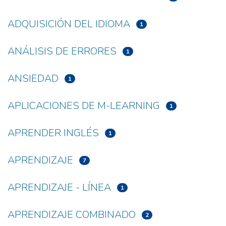
ADQUISICIÓN DEL IDIOMA
1
ANÁLISIS DE ERRORES
1
ANSIEDAD
1
APLICACIONES DE M-LEARNING
1
APRENDER INGLÉS
1
APRENDIZAJE
7
APRENDIZAJE - LÍNEA
1
APRENDIZAJE COMBINADO
2