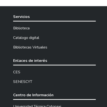
Servicios
Biblioteca
Catalogo digital
Bibliotecas Virtuales
Enlaces de interés
CES
SENESCYT
Centro de Información
Universidad Técnica Cotopaxi