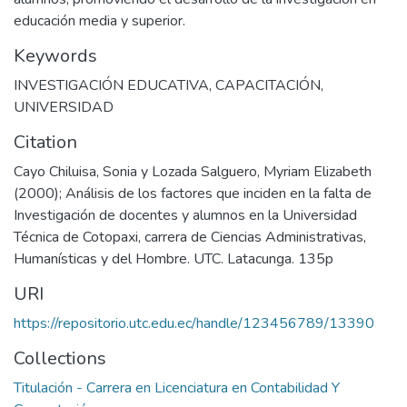
educación media y superior.
Keywords
INVESTIGACIÓN EDUCATIVA
,
CAPACITACIÓN
,
UNIVERSIDAD
Citation
Cayo Chiluisa, Sonia y Lozada Salguero, Myriam Elizabeth
(2000); Análisis de los factores que inciden en la falta de
Investigación de docentes y alumnos en la Universidad
Técnica de Cotopaxi, carrera de Ciencias Administrativas,
Humanísticas y del Hombre. UTC. Latacunga. 135p
URI
https://repositorio.utc.edu.ec/handle/123456789/13390
Collections
Titulación - Carrera en Licenciatura en Contabilidad Y