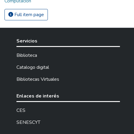
Computación
Full item page
Servicios
Biblioteca
Catalogo digital
Bibliotecas Virtuales
Enlaces de interés
CES
SENESCYT