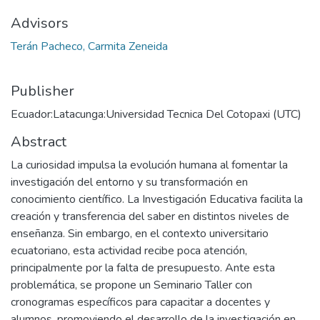
Advisors
Terán Pacheco, Carmita Zeneida
Publisher
Ecuador:Latacunga:Universidad Tecnica Del Cotopaxi (UTC)
Abstract
La curiosidad impulsa la evolución humana al fomentar la
investigación del entorno y su transformación en
conocimiento científico. La Investigación Educativa facilita la
creación y transferencia del saber en distintos niveles de
enseñanza. Sin embargo, en el contexto universitario
ecuatoriano, esta actividad recibe poca atención,
principalmente por la falta de presupuesto. Ante esta
problemática, se propone un Seminario Taller con
cronogramas específicos para capacitar a docentes y
alumnos, promoviendo el desarrollo de la investigación en