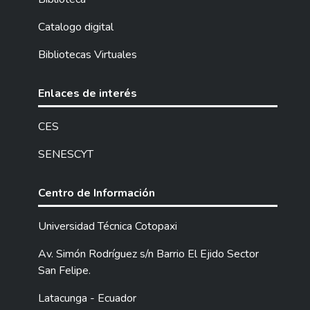
Catalogo digital
Bibliotecas Virtuales
Enlaces de interés
CES
SENESCYT
Centro de Información
Universidad Técnica Cotopaxi
Av. Simón Rodríguez s/n Barrio El Ejido Sector
San Felipe.
Latacunga - Ecuador