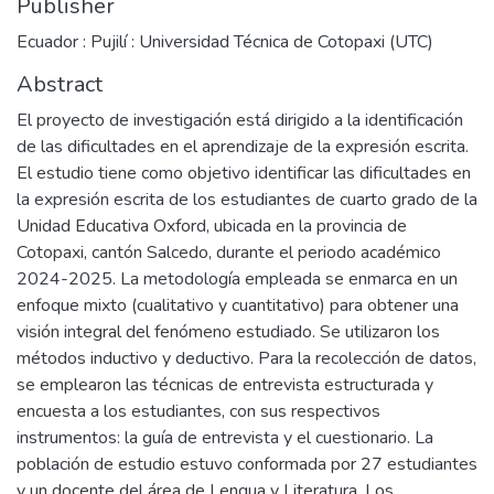
Publisher
Ecuador : Pujilí : Universidad Técnica de Cotopaxi (UTC)
Abstract
El proyecto de investigación está dirigido a la identificación
de las dificultades en el aprendizaje de la expresión escrita.
El estudio tiene como objetivo identificar las dificultades en
la expresión escrita de los estudiantes de cuarto grado de la
Unidad Educativa Oxford, ubicada en la provincia de
Cotopaxi, cantón Salcedo, durante el periodo académico
2024-2025. La metodología empleada se enmarca en un
enfoque mixto (cualitativo y cuantitativo) para obtener una
visión integral del fenómeno estudiado. Se utilizaron los
métodos inductivo y deductivo. Para la recolección de datos,
se emplearon las técnicas de entrevista estructurada y
encuesta a los estudiantes, con sus respectivos
instrumentos: la guía de entrevista y el cuestionario. La
población de estudio estuvo conformada por 27 estudiantes
y un docente del área de Lengua y Literatura. Los