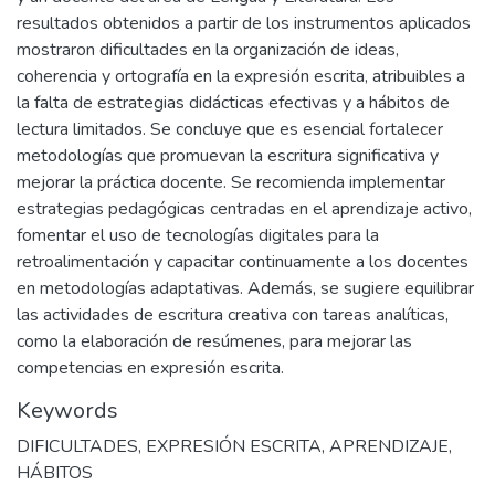
resultados obtenidos a partir de los instrumentos aplicados
mostraron dificultades en la organización de ideas,
coherencia y ortografía en la expresión escrita, atribuibles a
la falta de estrategias didácticas efectivas y a hábitos de
lectura limitados. Se concluye que es esencial fortalecer
metodologías que promuevan la escritura significativa y
mejorar la práctica docente. Se recomienda implementar
estrategias pedagógicas centradas en el aprendizaje activo,
fomentar el uso de tecnologías digitales para la
retroalimentación y capacitar continuamente a los docentes
en metodologías adaptativas. Además, se sugiere equilibrar
las actividades de escritura creativa con tareas analíticas,
como la elaboración de resúmenes, para mejorar las
competencias en expresión escrita.
Keywords
DIFICULTADES
,
EXPRESIÓN ESCRITA
,
APRENDIZAJE
,
HÁBITOS