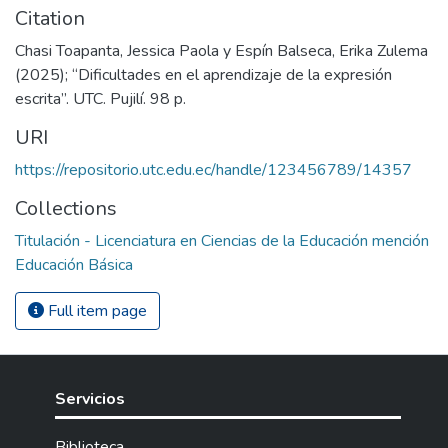
Citation
Chasi Toapanta, Jessica Paola y Espín Balseca, Erika Zulema
(2025); “Dificultades en el aprendizaje de la expresión
escrita”. UTC. Pujilí. 98 p.
URI
https://repositorio.utc.edu.ec/handle/123456789/14357
Collections
Titulación - Licenciatura en Ciencias de la Educación mención
Educación Básica
Full item page
Servicios
Biblioteca