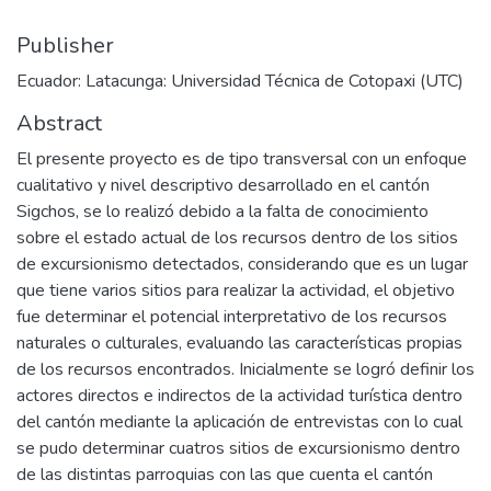
Publisher
Ecuador: Latacunga: Universidad Técnica de Cotopaxi (UTC)
Abstract
El presente proyecto es de tipo transversal con un enfoque
cualitativo y nivel descriptivo desarrollado en el cantón
Sigchos, se lo realizó debido a la falta de conocimiento
sobre el estado actual de los recursos dentro de los sitios
de excursionismo detectados, considerando que es un lugar
que tiene varios sitios para realizar la actividad, el objetivo
fue determinar el potencial interpretativo de los recursos
naturales o culturales, evaluando las características propias
de los recursos encontrados. Inicialmente se logró definir los
actores directos e indirectos de la actividad turística dentro
del cantón mediante la aplicación de entrevistas con lo cual
se pudo determinar cuatros sitios de excursionismo dentro
de las distintas parroquias con las que cuenta el cantón