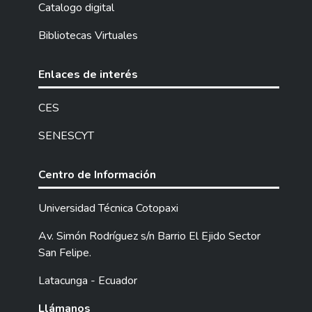
Catalogo digital
Bibliotecas Virtuales
Enlaces de interés
CES
SENESCYT
Centro de Información
Universidad Técnica Cotopaxi
Av. Simón Rodríguez s/n Barrio El Ejido Sector
San Felipe.
Latacunga - Ecuador
Llámanos