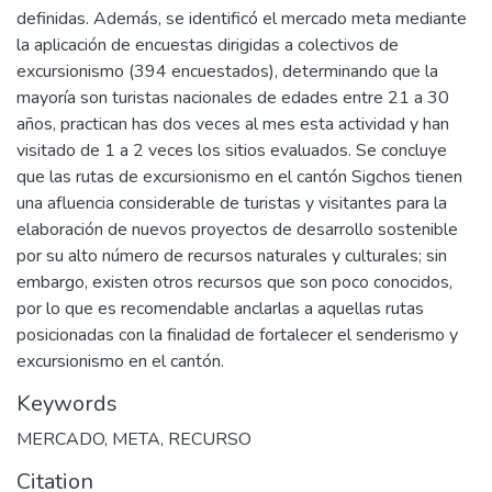
definidas. Además, se identificó el mercado meta mediante
la aplicación de encuestas dirigidas a colectivos de
excursionismo (394 encuestados), determinando que la
mayoría son turistas nacionales de edades entre 21 a 30
años, practican has dos veces al mes esta actividad y han
visitado de 1 a 2 veces los sitios evaluados. Se concluye
que las rutas de excursionismo en el cantón Sigchos tienen
una afluencia considerable de turistas y visitantes para la
elaboración de nuevos proyectos de desarrollo sostenible
por su alto número de recursos naturales y culturales; sin
embargo, existen otros recursos que son poco conocidos,
por lo que es recomendable anclarlas a aquellas rutas
posicionadas con la finalidad de fortalecer el senderismo y
excursionismo en el cantón.
Keywords
MERCADO
,
META
,
RECURSO
Citation