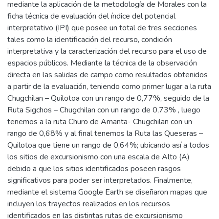
mediante la aplicación de la metodología de Morales con la
ficha técnica de evaluación del índice del potencial
interpretativo (IPI) que posee un total de tres secciones
tales como la identificación del recurso, condición
interpretativa y la caracterización del recurso para el uso de
espacios públicos. Mediante la técnica de la observación
directa en las salidas de campo como resultados obtenidos
a partir de la evaluación, teniendo como primer lugar a la ruta
Chugchilan – Quilotoa con un rango de 0,77%, seguido de la
Ruta Sigchos – Chugchilan con un rango de 0,73% , luego
tenemos a la ruta Churo de Amanta- Chugchilan con un
rango de 0,68% y al final tenemos la Ruta las Queseras –
Quilotoa que tiene un rango de 0,64%; ubicando así a todos
los sitios de excursionismo con una escala de Alto (A)
debido a que los sitios identificados poseen rasgos
significativos para poder ser interpretados. Finalmente,
mediante el sistema Google Earth se diseñaron mapas que
incluyen los trayectos realizados en los recursos
identificados en las distintas rutas de excursionismo