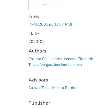
Files
PI-002603.pdf
(3.57 MB)
Date
2023-02
Authors
Chiluisa Chuquitarco, Johanna Elizabeth
Trávez Vargas, Joseline Leonela
Advisors
Salazar Tapia, Mónica Patricia
Publisher