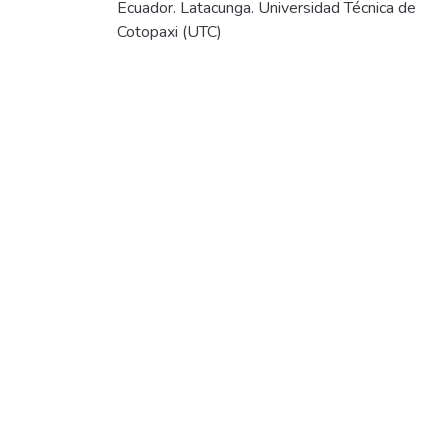
Ecuador. Latacunga. Universidad Técnica de
Cotopaxi (UTC)