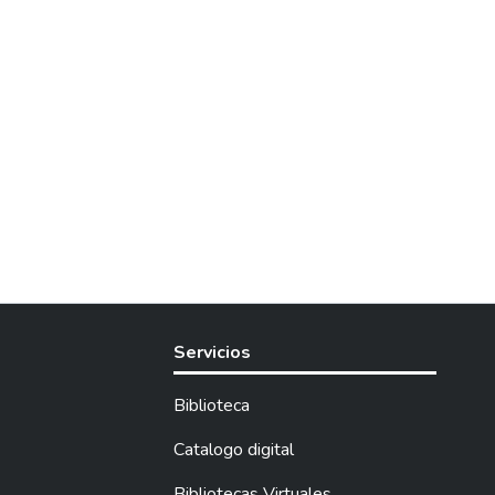
Servicios
Biblioteca
Catalogo digital
Bibliotecas Virtuales