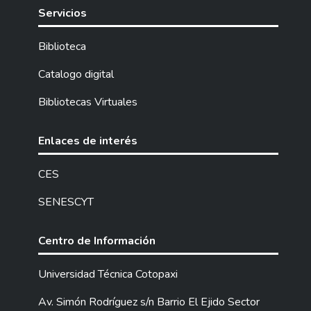
Servicios
Biblioteca
Catalogo digital
Bibliotecas Virtuales
Enlaces de interés
CES
SENESCYT
Centro de Información
Universidad Técnica Cotopaxi
Av. Simón Rodríguez s/n Barrio El Ejido Sector