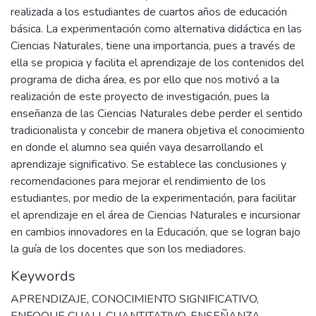
realizada a los estudiantes de cuartos años de educación
básica. La experimentación como alternativa didáctica en las
Ciencias Naturales, tiene una importancia, pues a través de
ella se propicia y facilita el aprendizaje de los contenidos del
programa de dicha área, es por ello que nos motivó a la
realización de este proyecto de investigación, pues la
enseñanza de las Ciencias Naturales debe perder el sentido
tradicionalista y concebir de manera objetiva el conocimiento
en donde el alumno sea quién vaya desarrollando el
aprendizaje significativo. Se establece las conclusiones y
recomendaciones para mejorar el rendimiento de los
estudiantes, por medio de la experimentación, para facilitar
el aprendizaje en el área de Ciencias Naturales e incursionar
en cambios innovadores en la Educación, que se logran bajo
la guía de los docentes que son los mediadores.
Keywords
APRENDIZAJE
,
CONOCIMIENTO SIGNIFICATIVO
,
ENFOQUE CUALI-CUANTITATIVO
,
ENSEÑANZA