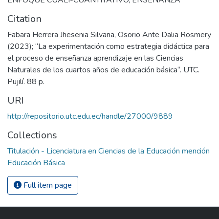
Citation
Fabara Herrera Jhesenia Silvana, Osorio Ante Dalia Rosmery
(2023); “La experimentación como estrategia didáctica para
el proceso de enseñanza aprendizaje en las Ciencias
Naturales de los cuartos años de educación básica“. UTC.
Pujilí. 88 p.
URI
http://repositorio.utc.edu.ec/handle/27000/9889
Collections
Titulación - Licenciatura en Ciencias de la Educación mención
Educación Básica
Full item page