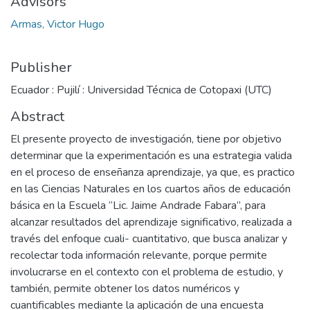
Advisors
Armas, Victor Hugo
Publisher
Ecuador : Pujilí : Universidad Técnica de Cotopaxi (UTC)
Abstract
El presente proyecto de investigación, tiene por objetivo
determinar que la experimentación es una estrategia valida
en el proceso de enseñanza aprendizaje, ya que, es practico
en las Ciencias Naturales en los cuartos años de educación
básica en la Escuela “Lic. Jaime Andrade Fabara”, para
alcanzar resultados del aprendizaje significativo, realizada a
través del enfoque cuali- cuantitativo, que busca analizar y
recolectar toda información relevante, porque permite
involucrarse en el contexto con el problema de estudio, y
también, permite obtener los datos numéricos y
cuantificables mediante la aplicación de una encuesta