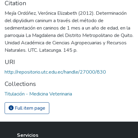
Citation
Mejía Ordóñez, Verónica Elizabeth (2012). Determinación
del dipylidium caninum a través del método de
sedimentación en caninos de 1 mes a un año de edad, en la
parroquia La Magdalena del Distrito Metropolitano de Quito.
Unidad Académica de Ciencias Agropecuarias y Recursos
Naturales. UTC. Latacunga. 145 p.
URI
http://repositorio.utc.edu.ec/handle/27000/830
Collections
Titulación - Medicina Veterinaria
Full item page
Servicios