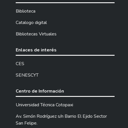
Biblioteca
Catalogo digital
Bibliotecas Virtuales
Enlaces de interés
CES
SENESCYT
Centro de Información
Universidad Técnica Cotopaxi
Av. Simón Rodríguez s/n Barrio El Ejido Sector
San Felipe.