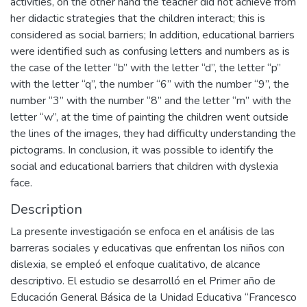
activities, on the other hand the teacher did not achieve from
her didactic strategies that the children interact; this is
considered as social barriers; In addition, educational barriers
were identified such as confusing letters and numbers as is
the case of the letter “b” with the letter “d”, the letter “p”
with the letter “q”, the number “6” with the number “9”, the
number “3” with the number “8” and the letter “m” with the
letter “w”, at the time of painting the children went outside
the lines of the images, they had difficulty understanding the
pictograms. In conclusion, it was possible to identify the
social and educational barriers that children with dyslexia
face.
Description
La presente investigación se enfoca en el análisis de las
barreras sociales y educativas que enfrentan los niños con
dislexia, se empleó el enfoque cualitativo, de alcance
descriptivo. El estudio se desarrolló en el Primer año de
Educación General Básica de la Unidad Educativa “Francesco