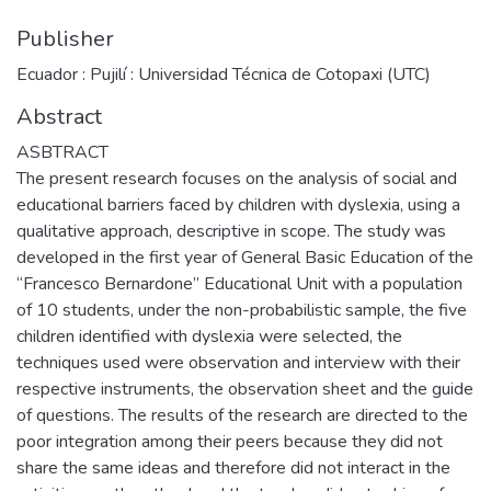
Publisher
Ecuador : Pujilí : Universidad Técnica de Cotopaxi (UTC)
Abstract
ASBTRACT
The present research focuses on the analysis of social and
educational barriers faced by children with dyslexia, using a
qualitative approach, descriptive in scope. The study was
developed in the first year of General Basic Education of the
“Francesco Bernardone” Educational Unit with a population
of 10 students, under the non-probabilistic sample, the five
children identified with dyslexia were selected, the
techniques used were observation and interview with their
respective instruments, the observation sheet and the guide
of questions. The results of the research are directed to the
poor integration among their peers because they did not
share the same ideas and therefore did not interact in the