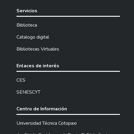
Servicios
Biblioteca
Catalogo digital
Bibliotecas Virtuales
Enlaces de interés
CES
SENESCYT
Centro de Información
Universidad Técnica Cotopaxi