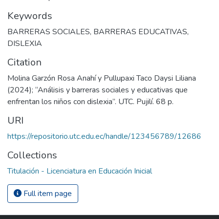
Keywords
BARRERAS SOCIALES
,
BARRERAS EDUCATIVAS
,
DISLEXIA
Citation
Molina Garzón Rosa Anahí y Pullupaxi Taco Daysi Liliana
(2024); “Análisis y barreras sociales y educativas que
enfrentan los niños con dislexia”. UTC. Pujilí. 68 p.
URI
https://repositorio.utc.edu.ec/handle/123456789/12686
Collections
Titulación - Licenciatura en Educación Inicial
Full item page