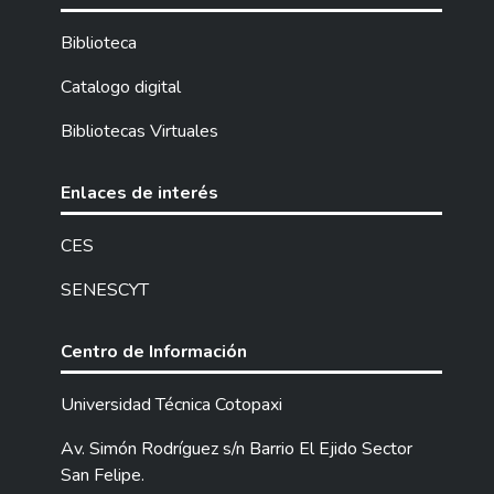
Biblioteca
Catalogo digital
Bibliotecas Virtuales
Enlaces de interés
CES
SENESCYT
Centro de Información
Universidad Técnica Cotopaxi
Av. Simón Rodríguez s/n Barrio El Ejido Sector
San Felipe.