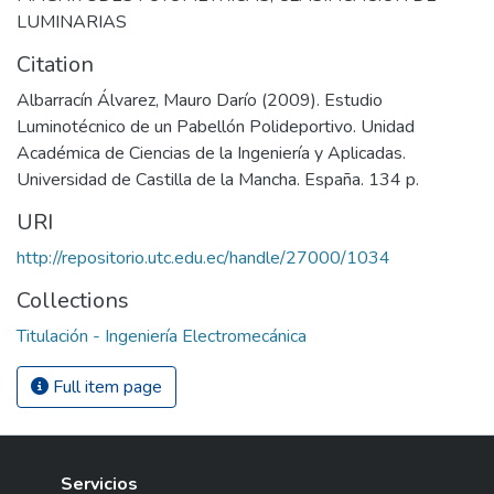
LUMINARIAS
Citation
Albarracín Álvarez, Mauro Darío (2009). Estudio
Luminotécnico de un Pabellón Polideportivo. Unidad
Académica de Ciencias de la Ingeniería y Aplicadas.
Universidad de Castilla de la Mancha. España. 134 p.
URI
http://repositorio.utc.edu.ec/handle/27000/1034
Collections
Titulación - Ingeniería Electromecánica
Full item page
Servicios