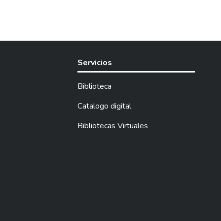
Servicios
Biblioteca
Catalogo digital
Bibliotecas Virtuales