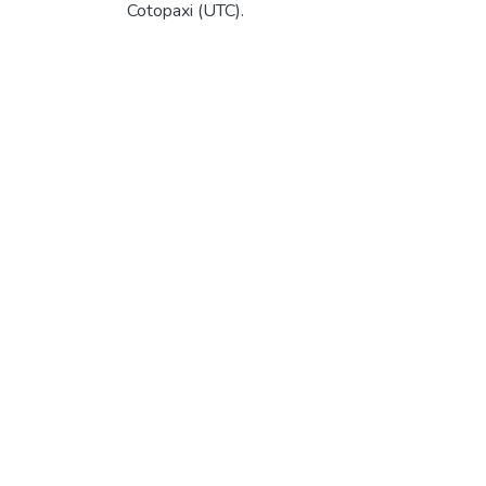
Cotopaxi (UTC).