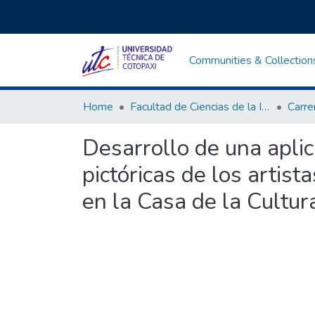
Communities & Collection
Home
Facultad de Ciencias de la Ingeniería y Aplicadas
Desarrollo de una aplic
pictóricas de los arti
en la Casa de la Cultu