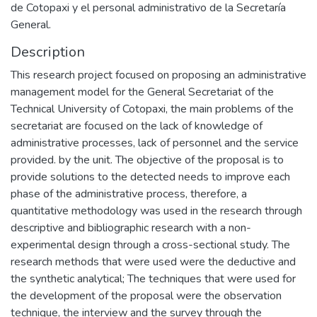
de Cotopaxi y el personal administrativo de la Secretaría
General.
Description
This research project focused on proposing an administrative
management model for the General Secretariat of the
Technical University of Cotopaxi, the main problems of the
secretariat are focused on the lack of knowledge of
administrative processes, lack of personnel and the service
provided. by the unit. The objective of the proposal is to
provide solutions to the detected needs to improve each
phase of the administrative process, therefore, a
quantitative methodology was used in the research through
descriptive and bibliographic research with a non-
experimental design through a cross-sectional study. The
research methods that were used were the deductive and
the synthetic analytical; The techniques that were used for
the development of the proposal were the observation
technique, the interview and the survey through the