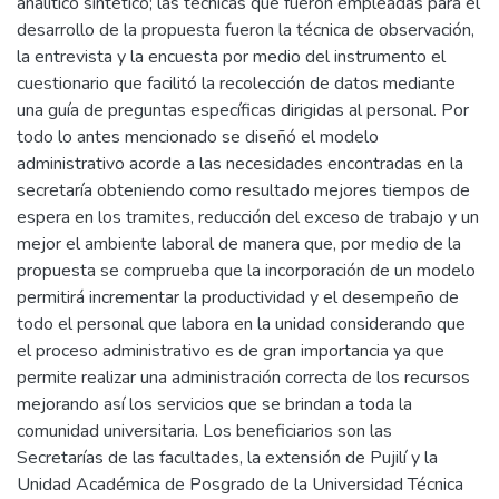
analítico sintético; las técnicas que fueron empleadas para el
desarrollo de la propuesta fueron la técnica de observación,
la entrevista y la encuesta por medio del instrumento el
cuestionario que facilitó la recolección de datos mediante
una guía de preguntas específicas dirigidas al personal. Por
todo lo antes mencionado se diseñó el modelo
administrativo acorde a las necesidades encontradas en la
secretaría obteniendo como resultado mejores tiempos de
espera en los tramites, reducción del exceso de trabajo y un
mejor el ambiente laboral de manera que, por medio de la
propuesta se comprueba que la incorporación de un modelo
permitirá incrementar la productividad y el desempeño de
todo el personal que labora en la unidad considerando que
el proceso administrativo es de gran importancia ya que
permite realizar una administración correcta de los recursos
mejorando así los servicios que se brindan a toda la
comunidad universitaria. Los beneficiarios son las
Secretarías de las facultades, la extensión de Pujilí y la
Unidad Académica de Posgrado de la Universidad Técnica