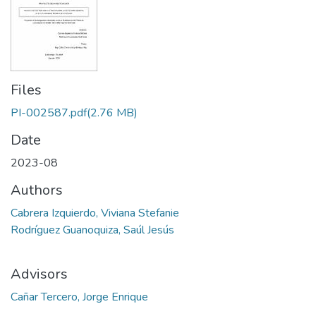
Files
PI-002587.pdf
(2.76 MB)
Date
2023-08
Authors
Cabrera Izquierdo, Viviana Stefanie
Rodríguez Guanoquiza, Saúl Jesús
Advisors
Cañar Tercero, Jorge Enrique