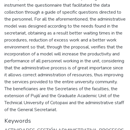
instrument the questionnaire that facilitated the data
collection through a guide of specific questions directed to
the personnel. For all the aforementioned, the administrative
model was designed according to the needs found in the
secretariat, obtaining as a result better waiting times in the
procedures, reduction of excess work and a better work
environment so that, through the proposal, verifies that the
incorporation of a model will increase the productivity and
performance of all personnel working in the unit, considering
that the administrative process is of great importance since
it allows correct administration of resources, thus improving
the services provided to the entire university community.
The beneficiaries are the Secretaries of the faculties, the
extension of Pujilí and the Graduate Academic Unit of the
Technical University of Cotopaxi and the administrative staff
of the General Secretariat.
Keywords