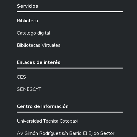
Servicios
Biblioteca
Catalogo digital
Bibliotecas Virtuales
Enlaces de interés
CES
SENESCYT
Centro de Información
Universidad Técnica Cotopaxi
Av. Simón Rodríguez s/n Barrio El Ejido Sector