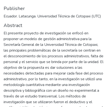
Publisher
Ecuador. Latacunga. Universidad Técnica de Cotopaxi (UTC)
Abstract
El presente proyecto de investigación se enfocó en
proponer un modelo de gestión administrativa para la
Secretaría General de la Universidad Técnica de Cotopaxi,
las principales problemáticas de la secretaría se centran en
el desconocimiento de los procesos administrativos, falta de
personal y el servicio que se brinda por parte de la unidad. El
objetivo de la propuesta es dar soluciones a las
necesidades detectadas para mejorar cada fase del proceso
administrativo, por lo tanto, en la investigación se utilizó una
metodología cuantitativa mediante una investigación
descriptiva y bibliográfica con un diseño no experimental a
través de un estudio transversal. Los métodos de
investigación que se utilizaron fueron el deductivo y el