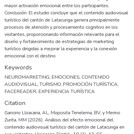
mayor activación emocional entre los participantes.
Conclusión: El estudio concluye que el contenido audiovisual
turístico del cantón de Latacunga genera principalmente
procesos de atención y procesamiento cognitivo en los
visitantes, proporcionando información relevante para el
diseño y fortalecimiento de estrategias de marketing
turístico dirigidas a mejorar la experiencia y la conexión
emocional con el destino
Keywords
NEUROMARKETING
,
EMOCIONES
,
CONTENIDO
AUDIOVISUAL
,
TURISMO
,
PROMOCIÓN TURÍSTICA
,
FACEREADER
,
EXPERIENCIA TURÍSTICA
Citation
Gancino Lloacana, AL, Moposita Tenelema, BV, y Merino
Zurita, MM (2026). Análisis del efecto emocional del
contenido audiovisual turístico del cantón de Latacunga en