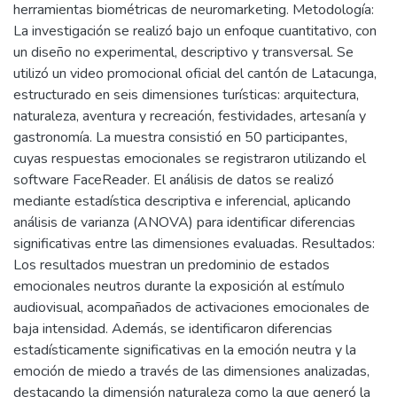
herramientas biométricas de neuromarketing. Metodología:
La investigación se realizó bajo un enfoque cuantitativo, con
un diseño no experimental, descriptivo y transversal. Se
utilizó un video promocional oficial del cantón de Latacunga,
estructurado en seis dimensiones turísticas: arquitectura,
naturaleza, aventura y recreación, festividades, artesanía y
gastronomía. La muestra consistió en 50 participantes,
cuyas respuestas emocionales se registraron utilizando el
software FaceReader. El análisis de datos se realizó
mediante estadística descriptiva e inferencial, aplicando
análisis de varianza (ANOVA) para identificar diferencias
significativas entre las dimensiones evaluadas. Resultados:
Los resultados muestran un predominio de estados
emocionales neutros durante la exposición al estímulo
audiovisual, acompañados de activaciones emocionales de
baja intensidad. Además, se identificaron diferencias
estadísticamente significativas en la emoción neutra y la
emoción de miedo a través de las dimensiones analizadas,
destacando la dimensión naturaleza como la que generó la