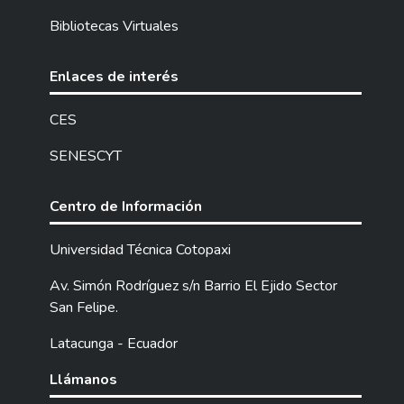
Bibliotecas Virtuales
Enlaces de interés
CES
SENESCYT
Centro de Información
Universidad Técnica Cotopaxi
Av. Simón Rodríguez s/n Barrio El Ejido Sector
San Felipe.
Latacunga - Ecuador
Llámanos