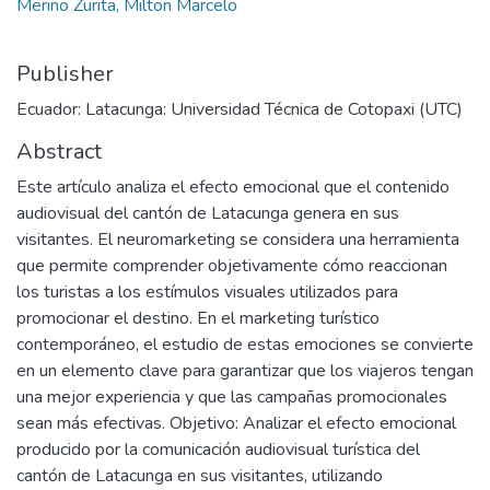
Merino Zurita, Milton Marcelo
Publisher
Ecuador: Latacunga: Universidad Técnica de Cotopaxi (UTC)
Abstract
Este artículo analiza el efecto emocional que el contenido
audiovisual del cantón de Latacunga genera en sus
visitantes. El neuromarketing se considera una herramienta
que permite comprender objetivamente cómo reaccionan
los turistas a los estímulos visuales utilizados para
promocionar el destino. En el marketing turístico
contemporáneo, el estudio de estas emociones se convierte
en un elemento clave para garantizar que los viajeros tengan
una mejor experiencia y que las campañas promocionales
sean más efectivas. Objetivo: Analizar el efecto emocional
producido por la comunicación audiovisual turística del
cantón de Latacunga en sus visitantes, utilizando