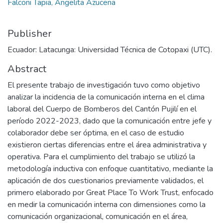
Falconi Tapia, Angelita Azucena
Publisher
Ecuador: Latacunga: Universidad Técnica de Cotopaxi (UTC).
Abstract
El presente trabajo de investigación tuvo como objetivo
analizar la incidencia de la comunicación interna en el clima
laboral del Cuerpo de Bomberos del Cantón Pujilí en el
período 2022-2023, dado que la comunicación entre jefe y
colaborador debe ser óptima, en el caso de estudio
existieron ciertas diferencias entre el área administrativa y
operativa. Para el cumplimiento del trabajo se utilizó la
metodología inductiva con enfoque cuantitativo, mediante la
aplicación de dos cuestionarios previamente validados, el
primero elaborado por Great Place To Work Trust, enfocado
en medir la comunicación interna con dimensiones como la
comunicación organizacional, comunicación en el área,