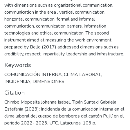
with dimensions such as organizational communication,
communication in the area , vertical communication,
horizontal communication, formal and informal
communication, communication barriers, information
technologies and ethical communication. The second
instrument aimed at measuring the work environment
prepared by Bello (2017) addressed dimensions such as
credibility, respect, impartiality, leadership and infrastructure.
Keywords
COMUNICACIÓN INTERNA
,
CLIMA LABORAL
,
INCIDENCIA
,
DIMENSIONES
Citation
Chimbo Moposita Johanna Isabel, Tipán Suntaxi Gabriela
Estefanía (2023); Incidencia de la comunicación interna en el
clima laboral del cuerpo de bomberos del cantón Pujilí en el
período 2022- 2023. UTC. Latacunga. 103 p.