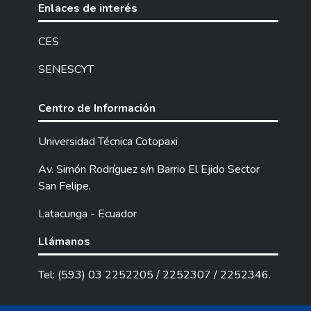
Enlaces de interés
CES
SENESCYT
Centro de Información
Universidad Técnica Cotopaxi
Av. Simón Rodríguez s/n Barrio El Ejido Sector
San Felipe.
Latacunga - Ecuador
Llámanos
Tel: (593) 03 2252205 / 2252307 / 2252346.