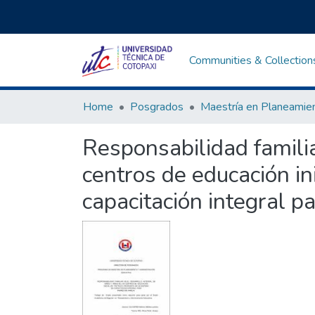
Communities & Collection
Home
Posgrados
Responsabilidad familia
centros de educación in
capacitación integral pa