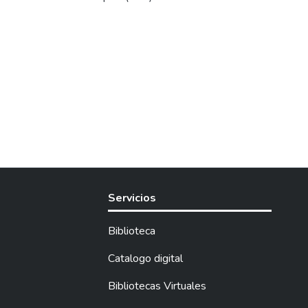
Servicios
Biblioteca
Catalogo digital
Bibliotecas Virtuales