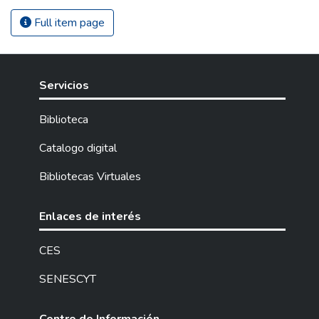
Full item page
Servicios
Biblioteca
Catalogo digital
Bibliotecas Virtuales
Enlaces de interés
CES
SENESCYT