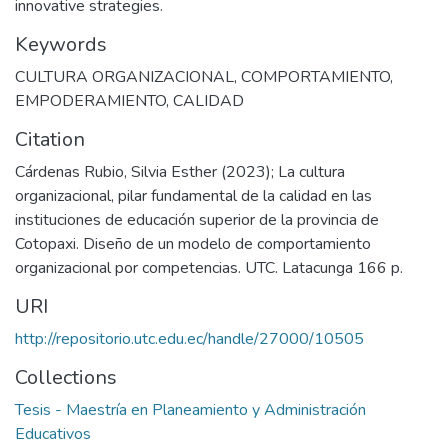
innovative strategies.
Keywords
CULTURA ORGANIZACIONAL
,
COMPORTAMIENTO
,
EMPODERAMIENTO
,
CALIDAD
Citation
Cárdenas Rubio, Silvia Esther (2023); La cultura
organizacional, pilar fundamental de la calidad en las
instituciones de educación superior de la provincia de
Cotopaxi. Diseño de un modelo de comportamiento
organizacional por competencias. UTC. Latacunga 166 p.
URI
http://repositorio.utc.edu.ec/handle/27000/10505
Collections
Tesis - Maestría en Planeamiento y Administración
Educativos