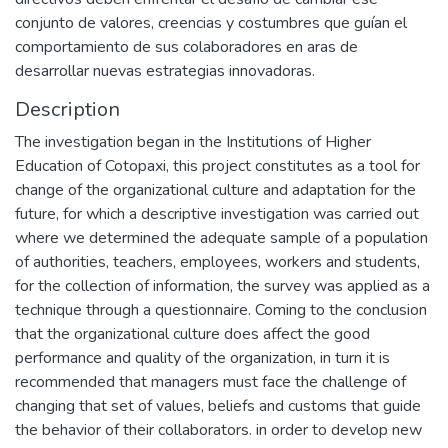
conjunto de valores, creencias y costumbres que guían el
comportamiento de sus colaboradores en aras de
desarrollar nuevas estrategias innovadoras.
Description
The investigation began in the Institutions of Higher
Education of Cotopaxi, this project constitutes as a tool for
change of the organizational culture and adaptation for the
future, for which a descriptive investigation was carried out
where we determined the adequate sample of a population
of authorities, teachers, employees, workers and students,
for the collection of information, the survey was applied as a
technique through a questionnaire. Coming to the conclusion
that the organizational culture does affect the good
performance and quality of the organization, in turn it is
recommended that managers must face the challenge of
changing that set of values, beliefs and customs that guide
the behavior of their collaborators. in order to develop new