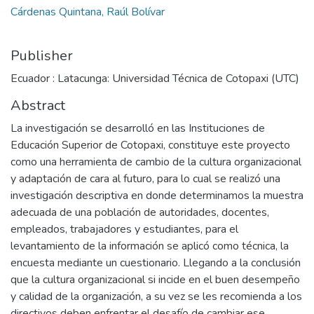
Cárdenas Quintana, Raúl Bolívar
Publisher
Ecuador : Latacunga: Universidad Técnica de Cotopaxi (UTC)
Abstract
La investigación se desarrolló en las Instituciones de
Educación Superior de Cotopaxi, constituye este proyecto
como una herramienta de cambio de la cultura organizacional
y adaptación de cara al futuro, para lo cual se realizó una
investigación descriptiva en donde determinamos la muestra
adecuada de una población de autoridades, docentes,
empleados, trabajadores y estudiantes, para el
levantamiento de la información se aplicó como técnica, la
encuesta mediante un cuestionario. Llegando a la conclusión
que la cultura organizacional si incide en el buen desempeño
y calidad de la organización, a su vez se les recomienda a los
directivos deben enfrentar el desafío de cambiar ese