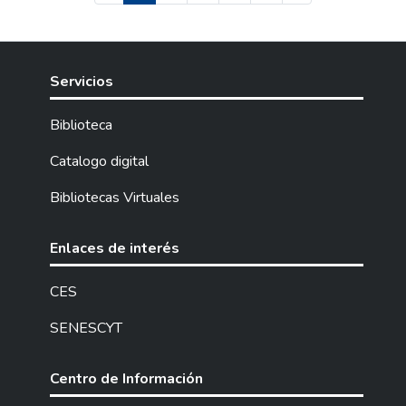
Servicios
Biblioteca
Catalogo digital
Bibliotecas Virtuales
Enlaces de interés
CES
SENESCYT
Centro de Información