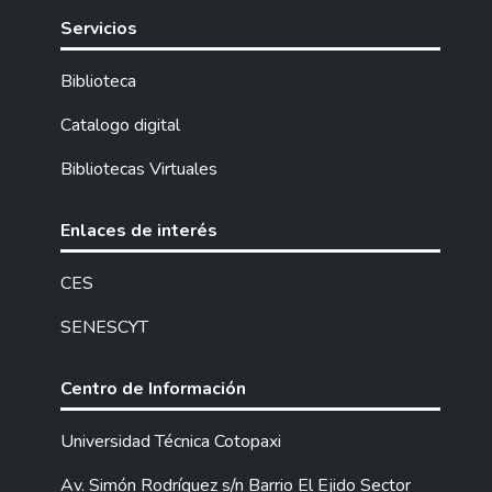
Servicios
Biblioteca
Catalogo digital
Bibliotecas Virtuales
Enlaces de interés
CES
SENESCYT
Centro de Información
Universidad Técnica Cotopaxi
Av. Simón Rodríguez s/n Barrio El Ejido Sector