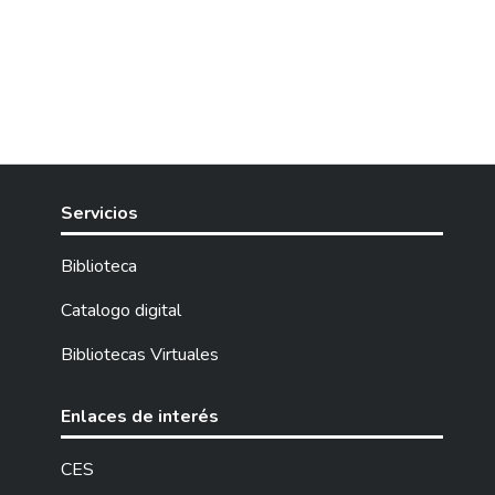
Servicios
Biblioteca
Catalogo digital
Bibliotecas Virtuales
Enlaces de interés
CES