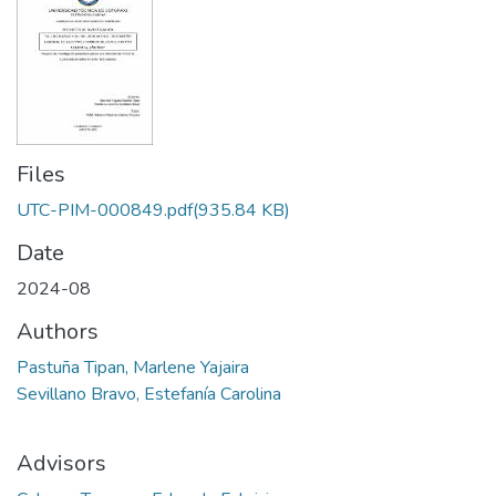
Files
UTC-PIM-000849.pdf
(935.84 KB)
Date
2024-08
Authors
Pastuña Tipan, Marlene Yajaira
Sevillano Bravo, Estefanía Carolina
Advisors