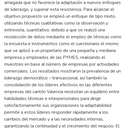
arraigada que no favorece la adaptación a nuevos enfoques
de liderazgo, y superar esta resistencia. Para alcanzar el
objetivo propuesto se empleó un enfoque de tipo mixto,
utilizando técnicas cualitativas como la observación y
entrevista, cuantitativo, debido a que se realizó una
recolección de datos mediante el empleo de técnicas como
la encuesta e instrumentos como el cuestionario el mismo
que se aplicó a un propietario de una pequeña y mediana
empresa y empleados de las PYMES, realizando el
muestreo en base al número de empresas por actividades
comerciales. Los resultados mostraron la prevalencia de un
liderazgo democrático – transaccional, así también la
consolidación de los líderes efectivos en las diferentes
empresas del cantón Valencia necesitan un equilibrio entre
habilidades técnicas e interpersonales para dirigir
satisfactoriamente sus organizaciones la adaptabilidad
permite a estos líderes responder rápidamente a los
cambios del mercado y a las necesidades internas,
garantizando la continuidad y el crecimiento del negocio. El