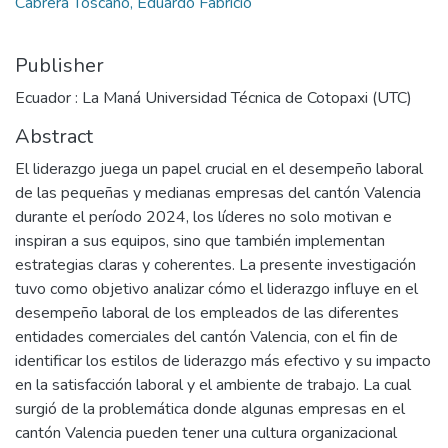
Cabrera Toscano, Eduardo Fabricio
Publisher
Ecuador : La Maná Universidad Técnica de Cotopaxi (UTC)
Abstract
El liderazgo juega un papel crucial en el desempeño laboral
de las pequeñas y medianas empresas del cantón Valencia
durante el período 2024, los líderes no solo motivan e
inspiran a sus equipos, sino que también implementan
estrategias claras y coherentes. La presente investigación
tuvo como objetivo analizar cómo el liderazgo influye en el
desempeño laboral de los empleados de las diferentes
entidades comerciales del cantón Valencia, con el fin de
identificar los estilos de liderazgo más efectivo y su impacto
en la satisfacción laboral y el ambiente de trabajo. La cual
surgió de la problemática donde algunas empresas en el
cantón Valencia pueden tener una cultura organizacional