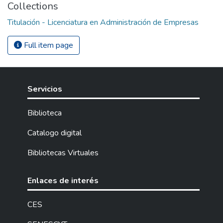
Collections
Titulación - Licenciatura en Administración de Empresas
Full item page
Servicios
Biblioteca
Catalogo digital
Bibliotecas Virtuales
Enlaces de interés
CES